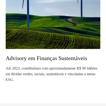
Advisory em Finanças Sustentáveis
Até 2023, contribuímos com aproximadamente R$ 90 bilhões
em dívidas verdes, sociais, sustentáveis e vinculadas a metas
ESG.