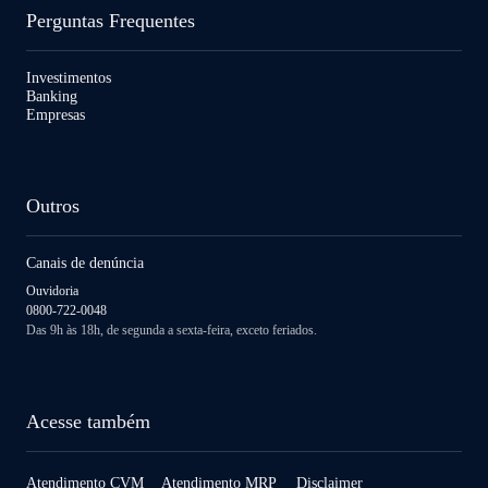
Perguntas Frequentes
Investimentos
Banking
Empresas
Outros
Canais de denúncia
Ouvidoria
0800-722-0048
Das 9h às 18h, de segunda a sexta-feira, exceto feriados.
Acesse também
Atendimento CVM
Atendimento MRP
Disclaimer