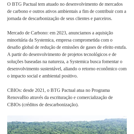
O BTG Pactual tem atuado no desenvolvimento de mercados
de carbono e outros ativos ambientais a fim de contribuir com a
jornada de descarbonização de seus clientes e parceiros.
Mercado de Carbono: em 2023, anunciamos a aquisição
minoritária da Systemica, empresa comprometida com o
desafio global de redução de emissões de gases de efeito estufa.
A partir do desenvolvimento de projetos tecnológicos e de
soluções baseadas na natureza, a Systemica busca fomentar o
desenvolvimento sustentável, aliando o retorno econômico com
o impacto social e ambiental positivo.
CBIOs: desde 2021, o BTG Pactual atua no Programa
RenovaBio através da escrituração e comercialização de
CBIOs (créditos de descarbonização).