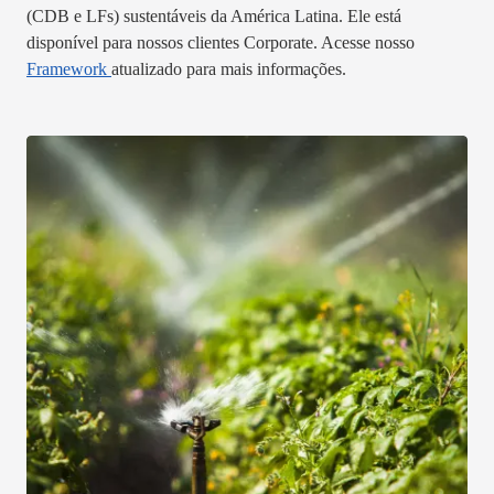
(CDB e LFs) sustentáveis da América Latina. Ele está
disponível para nossos clientes Corporate. Acesse nosso
Framework
atualizado para mais informações.