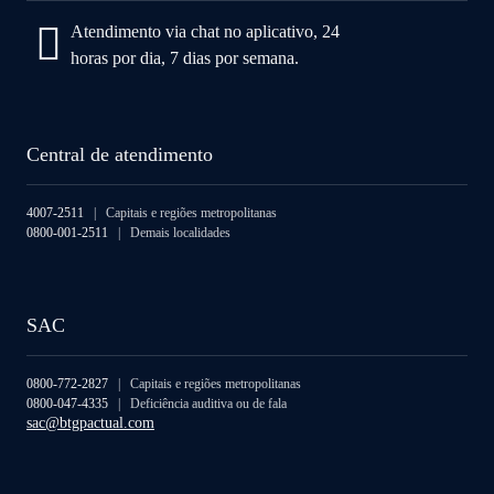
Atendimento via chat no aplicativo, 24
horas por dia, 7 dias por semana.
Central de atendimento
4007-2511
| Capitais e regiões metropolitanas
0800-001-2511
| Demais localidades
SAC
0800-772-2827
| Capitais e regiões metropolitanas
0800-047-4335
| Deficiência auditiva ou de fala
sac@btgpactual.com