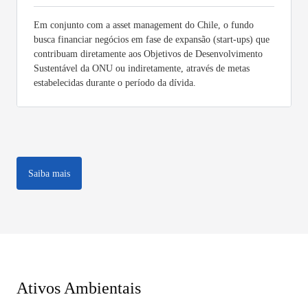
Em conjunto com a asset management do Chile, o fundo
busca financiar negócios em fase de expansão (start-ups) que
contribuam diretamente aos Objetivos de Desenvolvimento
Sustentável da ONU ou indiretamente, através de metas
estabelecidas durante o período da dívida.
Saiba mais
Ativos Ambientais