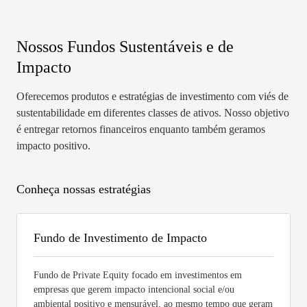
Nossos Fundos Sustentáveis e de
Impacto
Oferecemos produtos e estratégias de investimento com viés de
sustentabilidade em diferentes classes de ativos. Nosso objetivo
é entregar retornos financeiros enquanto também geramos
impacto positivo.
Conheça nossas estratégias
Fundo de Investimento de Impacto
Fundo de Private Equity focado em investimentos em
empresas que gerem impacto intencional social e/ou
ambiental positivo e mensurável, ao mesmo tempo que geram