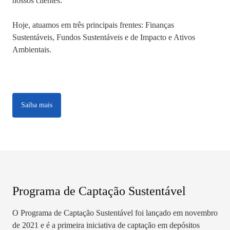
nossos clientes.
Hoje, atuamos em três principais frentes: Finanças
Sustentáveis, Fundos Sustentáveis e de Impacto e Ativos
Ambientais.
Saiba mais
Programa de Captação Sustentável
O Programa de Captação Sustentável foi lançado em novembro
de 2021 e é a primeira iniciativa de captação em depósitos