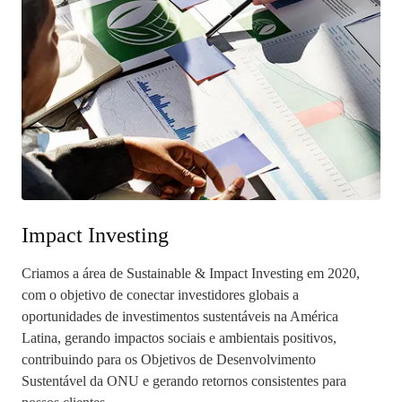
Impact Investing
Criamos a área de Sustainable & Impact Investing em 2020,
com o objetivo de conectar investidores globais a
oportunidades de investimentos sustentáveis na América
Latina, gerando impactos sociais e ambientais positivos,
contribuindo para os Objetivos de Desenvolvimento
Sustentável da ONU e gerando retornos consistentes para