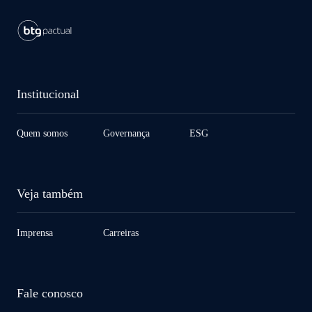
Institucional
Quem somos
Governança
ESG
Veja também
Imprensa
Carreiras
Fale conosco