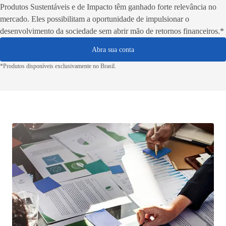
Produtos Sustentáveis e de Impacto têm ganhado forte relevância no
mercado. Eles possibilitam a oportunidade de impulsionar o
desenvolvimento da sociedade sem abrir mão de retornos financeiros.*
Abra sua conta
*Produtos disponíveis exclusivamente no Brasil.